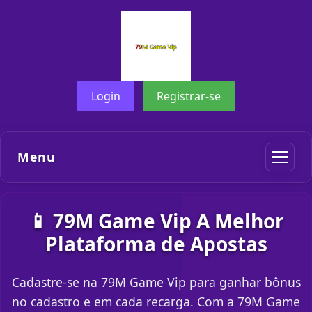
Login
Registrar-se
Menu
📱 79M Game Vip A Melhor
Plataforma de Apostas
Cadastre-se na 79M Game Vip para ganhar bônus
no cadastro e em cada recarga. Com a 79M Game