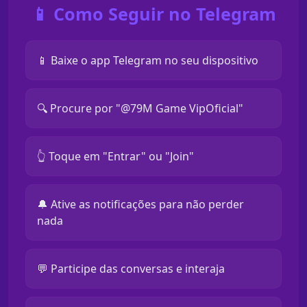
📱 Como Seguir no Telegram
📱 Baixe o app Telegram no seu dispositivo
🔍 Procure por "@79M Game VipOficial"
👆 Toque em "Entrar" ou "Join"
🔔 Ative as notificações para não perder
nada
💬 Participe das conversas e interaja