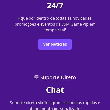
24/7
Fique por dentro de todas as novidades,
promoções e eventos da 79M Game Vip em
tempo real!
Ver Notícias
💬 Suporte Direto
Chat
Suporte direto via Telegram, respostas rápidas e
atendimento personalizado!