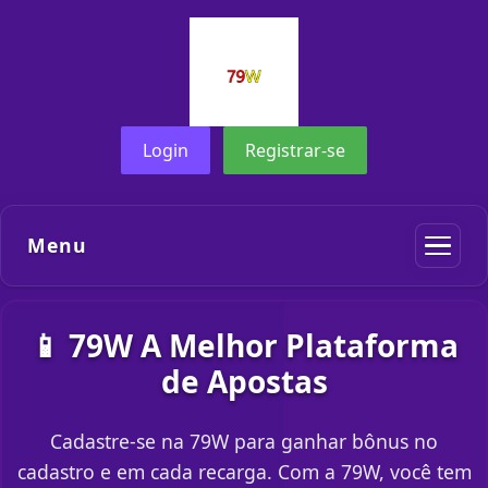
Login
Registrar-se
Menu
📱 79W A Melhor Plataforma
de Apostas
Cadastre-se na 79W para ganhar bônus no
cadastro e em cada recarga. Com a 79W, você tem