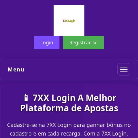
Login
Registrar-se
Menu
📱 7XX Login A Melhor
Plataforma de Apostas
Cadastre-se na 7XX Login para ganhar bônus no
cadastro e em cada recarga. Com a 7XX Login,