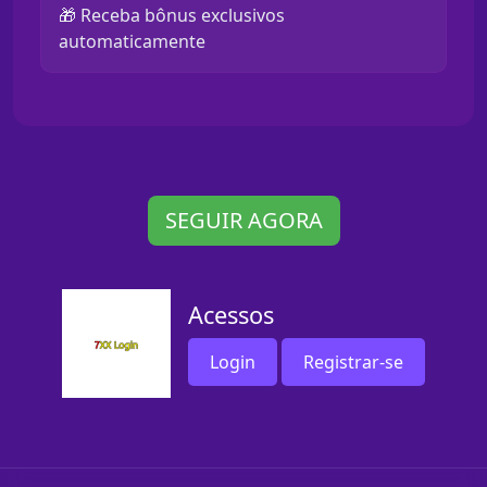
🎁 Receba bônus exclusivos
automaticamente
SEGUIR AGORA
Acessos
Login
Registrar-se