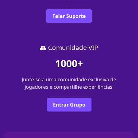
Falar Suporte
👥 Comunidade VIP
1000+
Junte-se a uma comunidade exclusiva de
jogadores e compartilhe experiências!
Entrar Grupo