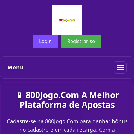
Login
Registrar-se
Menu
📱 800Jogo.Com A Melhor
Plataforma de Apostas
Cadastre-se na 800Jogo.Com para ganhar bônus
no cadastro e em cada recarga. Com a