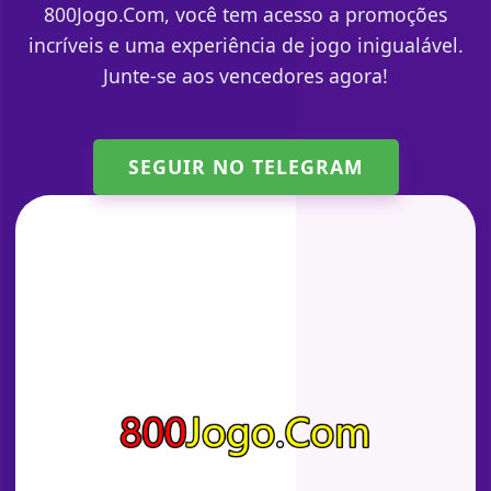
800Jogo.Com, você tem acesso a promoções
incríveis e uma experiência de jogo inigualável.
Junte-se aos vencedores agora!
SEGUIR NO TELEGRAM