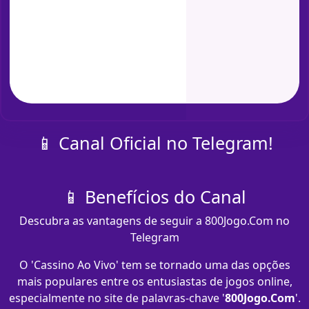
📱 Canal Oficial no Telegram!
📱 Benefícios do Canal
Descubra as vantagens de seguir a 800Jogo.Com no
Telegram
O 'Cassino Ao Vivo' tem se tornado uma das opções
mais populares entre os entusiastas de jogos online,
especialmente no site de palavras-chave '
800Jogo.Com
'.