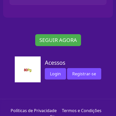
SEGUIR AGORA
Acessos
Login
Registrar-se
Políticas de Privacidade
Termos e Condições