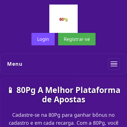
Login
Registrar-se
Menu
📱 80Pg A Melhor Plataforma
de Apostas
Cadastre-se na 80Pg para ganhar bônus no
cadastro e em cada recarga. Com a 80Pg, você