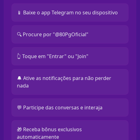
📱 Baixe o app Telegram no seu dispositivo
🔍 Procure por "@80PgOficial"
👆 Toque em "Entrar" ou "Join"
🔔 Ative as notificações para não perder
nada
💬 Participe das conversas e interaja
🎁 Receba bônus exclusivos
automaticamente