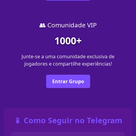
👥 Comunidade VIP
1000+
Junte-se a uma comunidade exclusiva de
jogadores e compartilhe experiências!
Entrar Grupo
📱 Como Seguir no Telegram