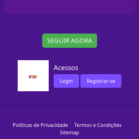
SEGUIR AGORA
Acessos
Login
Registrar-se
Políticas de Privacidade
Termos e Condições
Sitemap