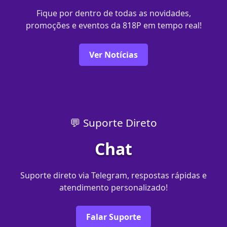
Fique por dentro de todas as novidades,
promoções e eventos da 818P em tempo real!
Ver Notícias
💬 Suporte Direto
Chat
Suporte direto via Telegram, respostas rápidas e
atendimento personalizado!
Falar Suporte