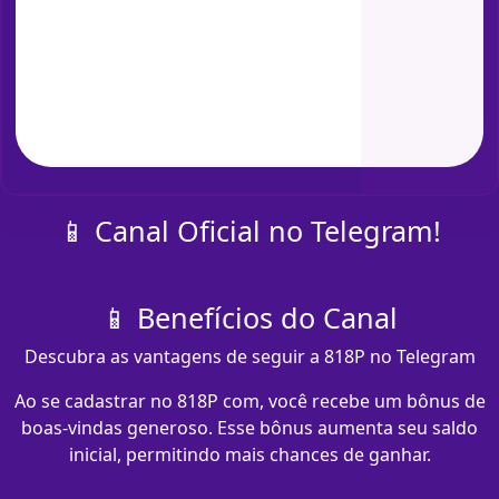
📱 Canal Oficial no Telegram!
📱 Benefícios do Canal
Descubra as vantagens de seguir a 818P no Telegram
Ao se cadastrar no 818P com​, você recebe um bônus de
boas-vindas generoso. Esse bônus aumenta seu saldo
inicial, permitindo mais chances de ganhar.