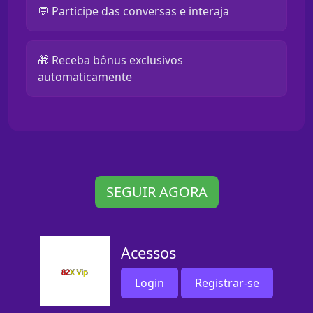
💬 Participe das conversas e interaja
🎁 Receba bônus exclusivos
automaticamente
SEGUIR AGORA
Acessos
Login
Registrar-se