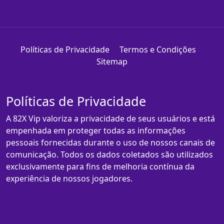
Políticas de Privacidade
Termos e Condições
Sitemap
Políticas de Privacidade
A 82X Vip valoriza a privacidade de seus usuários e está
empenhada em proteger todas as informações
pessoais fornecidas durante o uso de nossos canais de
comunicação. Todos os dados coletados são utilizados
exclusivamente para fins de melhoria contínua da
experiência de nossos jogadores.