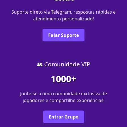
Suporte direto via Telegram, respostas rápidas e
atendimento personalizado!
Falar Suporte
👥 Comunidade VIP
1000+
Junte-se a uma comunidade exclusiva de
jogadores e compartilhe experiências!
Entrar Grupo