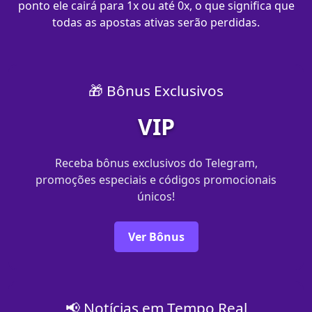
ponto ele cairá para 1x ou até 0x, o que significa que
todas as apostas ativas serão perdidas.
🎁 Bônus Exclusivos
VIP
Receba bônus exclusivos do Telegram,
promoções especiais e códigos promocionais
únicos!
Ver Bônus
📢 Notícias em Tempo Real