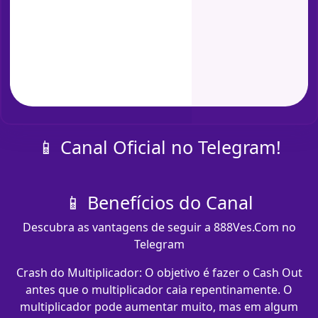
📱 Canal Oficial no Telegram!
📱 Benefícios do Canal
Descubra as vantagens de seguir a 888Ves.Com no
Telegram
Crash do Multiplicador: O objetivo é fazer o Cash Out
antes que o multiplicador caia repentinamente. O
multiplicador pode aumentar muito, mas em algum