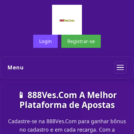
Login
Registrar-se
Menu
📱 888Ves.Com A Melhor
Plataforma de Apostas
Cadastre-se na 888Ves.Com para ganhar bônus
no cadastro e em cada recarga. Com a