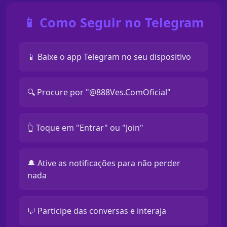
📱 Como Seguir no Telegram
📱 Baixe o app Telegram no seu dispositivo
🔍 Procure por "@888Ves.ComOficial"
👆 Toque em "Entrar" ou "Join"
🔔 Ative as notificações para não perder
nada
💬 Participe das conversas e interaja