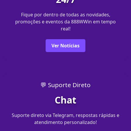
Fique por dentro de todas as novidades,
promoções e eventos da 888WWin em tempo
real!
Ver Notícias
💬 Suporte Direto
Chat
Suporte direto via Telegram, respostas rápidas e
atendimento personalizado!