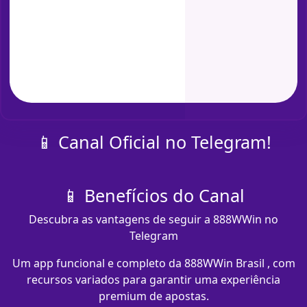
📱 Canal Oficial no Telegram!
📱 Benefícios do Canal
Descubra as vantagens de seguir a 888WWin no
Telegram
Um app funcional e completo da 888WWin Brasil , com
recursos variados para garantir uma experiência
premium de apostas.