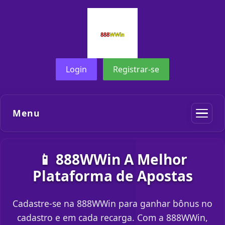
Login
Registrar-se
Menu
📱 888WWin A Melhor
Plataforma de Apostas
Cadastre-se na 888WWin para ganhar bônus no
cadastro e em cada recarga. Com a 888WWin,