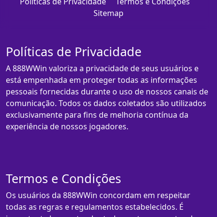
Políticas de Privacidade
Termos e Condições
Sitemap
Políticas de Privacidade
A 888WWin valoriza a privacidade de seus usuários e
está empenhada em proteger todas as informações
pessoais fornecidas durante o uso de nossos canais de
comunicação. Todos os dados coletados são utilizados
exclusivamente para fins de melhoria contínua da
experiência de nossos jogadores.
Termos e Condições
Os usuários da 888WWin concordam em respeitar
todas as regras e regulamentos estabelecidos. É