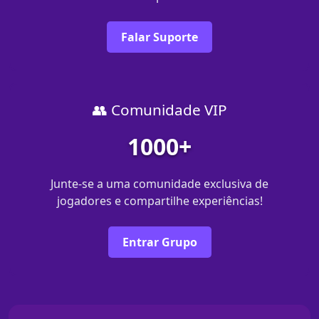
Falar Suporte
👥 Comunidade VIP
1000+
Junte-se a uma comunidade exclusiva de
jogadores e compartilhe experiências!
Entrar Grupo