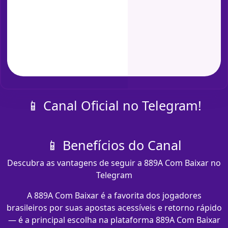
📱 Canal Oficial no Telegram!
📱 Benefícios do Canal
Descubra as vantagens de seguir a 889A Com Baixar no
Telegram
A 889A Com Baixar é a favorita dos jogadores
brasileiros por suas apostas acessíveis e retorno rápido
— é a principal escolha na plataforma 889A Com Baixar