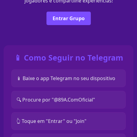
jogadores e compartilhe experiências!
Entrar Grupo
📱 Como Seguir no Telegram
📱 Baixe o app Telegram no seu dispositivo
🔍 Procure por "@89A.ComOficial"
👆 Toque em "Entrar" ou "Join"