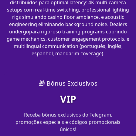
distribuídos para optimal latency: 4K multi-camera
setups com real-time switching, professional lighting
rigs simulando casino floor ambiance, e acoustic
engineering eliminando background noise. Dealers
undergopara rigoroso training programs cobrindo
game mechanics, customer engagement protocols, e
multilingual communication (português, inglês,
espanhol, mandarim coverage).
🎁 Bônus Exclusivos
VIP
Receba bônus exclusivos do Telegram,
promoções especiais e códigos promocionais
únicos!