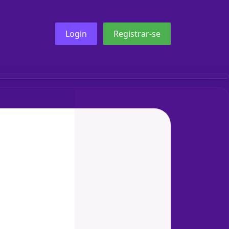
Login
Registrar-se