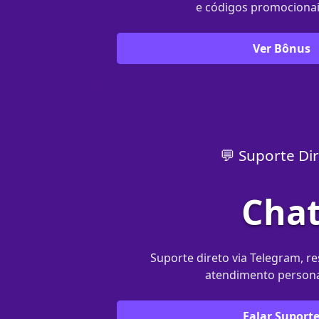
e códigos promocionai
Ver Bônus
💬 Suporte Di
Cha
Suporte direto via Telegram, r
atendimento persona
Falar Suport