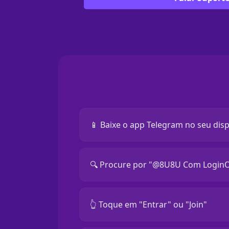
📱 Baixe o app Telegram no seu disp
🔍 Procure por "@8U8U Com LoginOf
👆 Toque em "Entrar" ou "Join"