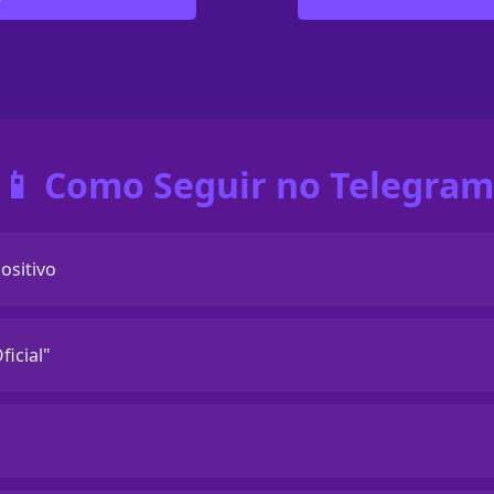
📱 Como Seguir no Telegram
ositivo
icial"