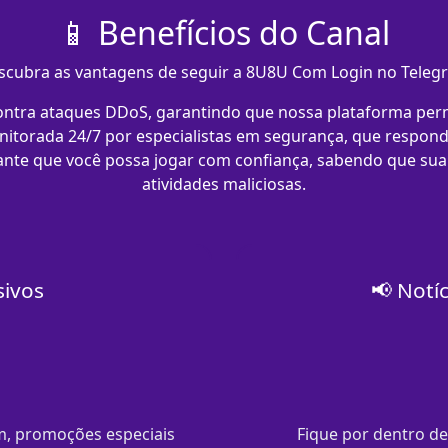
📱 Benefícios do Canal
scubra as vantagens de seguir a 8U8U Com Login no Teleg
ntra ataques DDoS, garantindo que nossa plataforma per
onitorada 24/7 por especialistas em segurança, que resp
rante que você possa jogar com confiança, sabendo que sua
atividades maliciosas.
sivos
📢 Notí
m, promoções especiais
Fique por dentro d