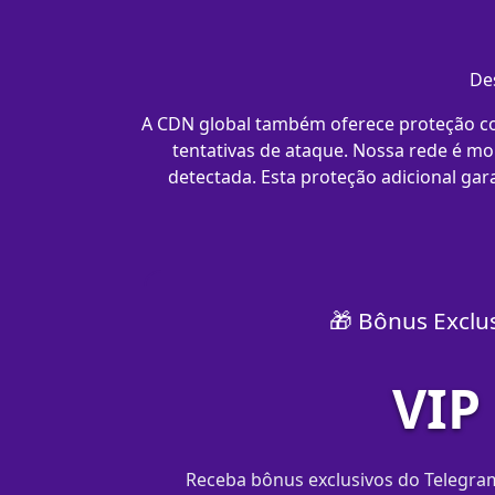
De
A CDN global também oferece proteção co
tentativas de ataque. Nossa rede é m
detectada. Esta proteção adicional ga
🎁 Bônus Exclu
VIP
Receba bônus exclusivos do Telegra