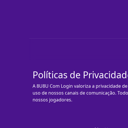
Políticas de Privacida
A 8U8U Com Login valoriza a privacidade d
uso de nossos canais de comunicação. Todos
nossos jogadores.