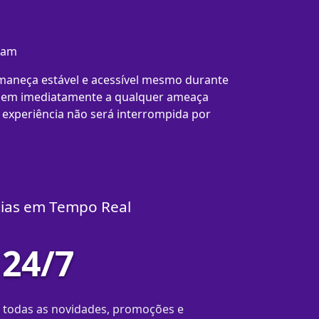
ram
maneça estável e acessível mesmo durante
ondem imediatamente a qualquer ameaça
 experiência não será interrompida por
cias em Tempo Real
24/7
e todas as novidades, promoções e