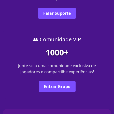
Falar Suporte
👥 Comunidade VIP
1000+
Junte-se a uma comunidade exclusiva de
jogadores e compartilhe experiências!
Entrar Grupo