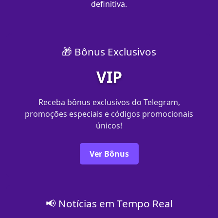
definitiva.
🎁 Bônus Exclusivos
VIP
Receba bônus exclusivos do Telegram,
promoções especiais e códigos promocionais
únicos!
Ver Bônus
📢 Notícias em Tempo Real