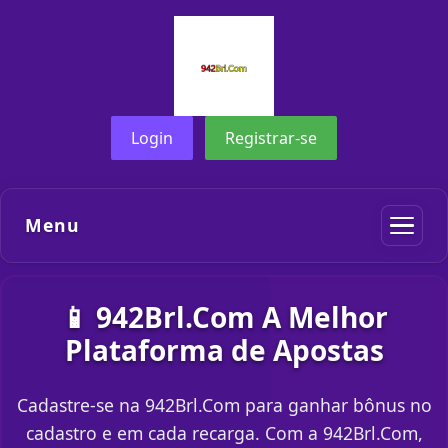
Login
Registrar-se
Menu
📱 942Brl.Com A Melhor
Plataforma de Apostas
Cadastre-se na 942Brl.Com para ganhar bônus no
cadastro e em cada recarga. Com a 942Brl.Com,