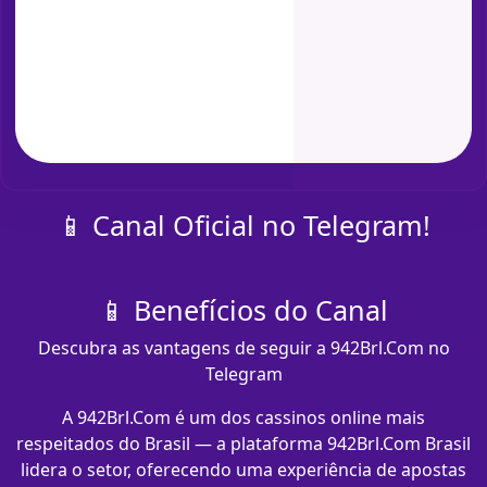
📱 Canal Oficial no Telegram!
📱 Benefícios do Canal
Descubra as vantagens de seguir a 942Brl.Com no
Telegram
A 942Brl.Com é um dos cassinos online mais
respeitados do Brasil — a plataforma 942Brl.Com Brasil
lidera o setor, oferecendo uma experiência de apostas