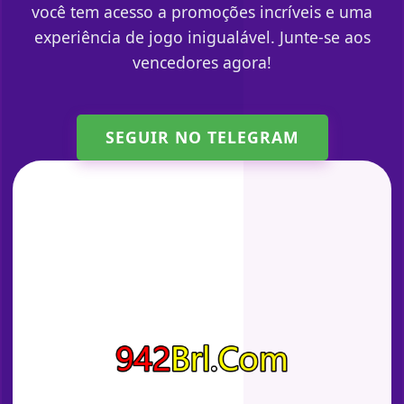
você tem acesso a promoções incríveis e uma
experiência de jogo inigualável. Junte-se aos
vencedores agora!
SEGUIR NO TELEGRAM