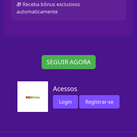
🎁 Receba bônus exclusivos
automaticamente
SEGUIR AGORA
Acessos
Login
Registrar-se