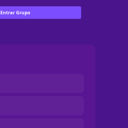
Entrar Grupo