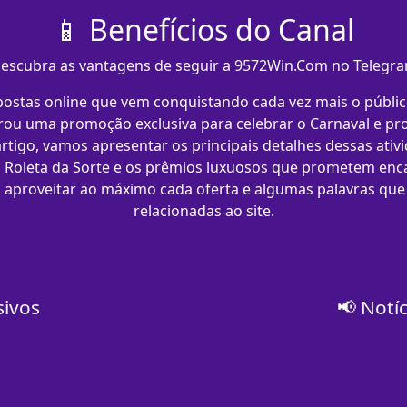
📱 Benefícios do Canal
escubra as vantagens de seguir a 9572Win.Com no Telegr
ostas online que vem conquistando cada vez mais o público
arou uma promoção exclusiva para celebrar o Carnaval e pr
rtigo, vamos apresentar os principais detalhes dessas ativ
 Roleta da Sorte e os prêmios luxuosos que prometem encan
aproveitar ao máximo cada oferta e algumas palavras que
relacionadas ao site.
sivos
📢 Notí