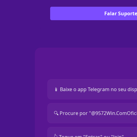
Falar Suport
📱 Baixe o app Telegram no seu disp
🔍 Procure por "@9572Win.ComOfici