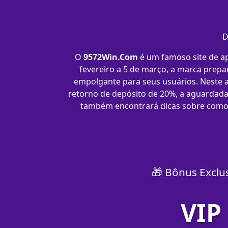
D
O
9572Win.Com
é um famoso site de ap
fevereiro a 5 de março, a marca prep
empolgante para seus usuários. Neste a
retorno de depósito de 20%, a aguardada
também encontrará dicas sobre como 
🎁 Bônus Exclu
VIP