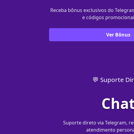
Receba bônus exclusivos do Telegra
e códigos promocionai
Ver Bônus
💬 Suporte Di
Cha
Suporte direto via Telegram, r
atendimento persona