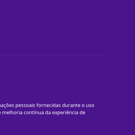
mações pessoais fornecidas durante o uso
e melhoria contínua da experiência de