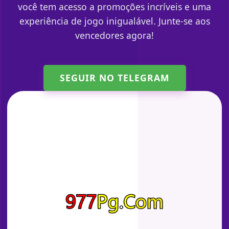
você tem acesso a promoções incríveis e uma
experiência de jogo inigualável. Junte-se aos
vencedores agora!
SEGUIR NO TELEGRAM