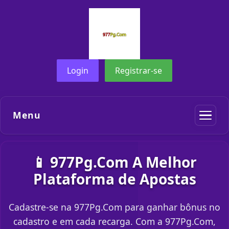
Login
Registrar-se
Menu
📱 977Pg.Com A Melhor
Plataforma de Apostas
Cadastre-se na 977Pg.Com para ganhar bônus no
cadastro e em cada recarga. Com a 977Pg.Com,