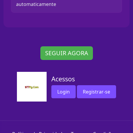
automaticamente
SEGUIR AGORA
Acessos
Login
Registrar-se