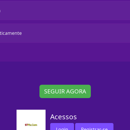
a
aticamente
SEGUIR AGORA
Acessos
Login
Registrar-se