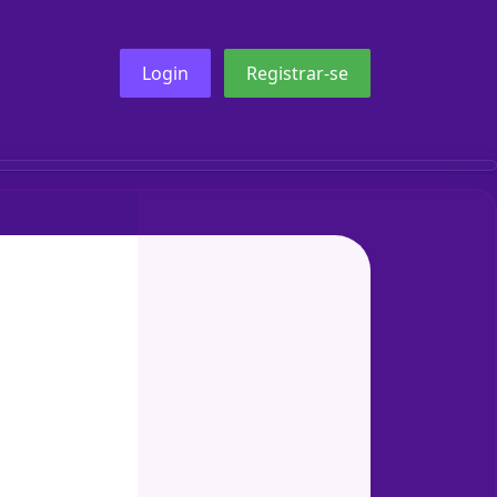
Login
Registrar-se