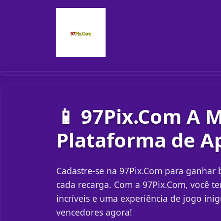
📱 97Pix.Com A 
Plataforma de A
Cadastre-se na 97Pix.Com para ganhar 
cada recarga. Com a 97Pix.Com, você t
incríveis e uma experiência de jogo inig
vencedores agora!