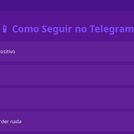
📱 Como Seguir no Telegram
ositivo
erder nada