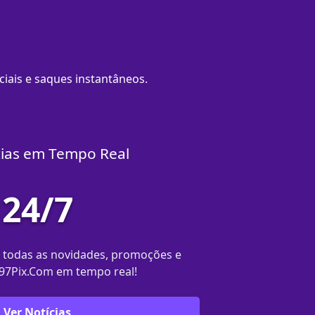
ciais e saques instantâneos.
cias em Tempo Real
24/7
e todas as novidades, promoções e
 97Pix.Com em tempo real!
Ver Notícias