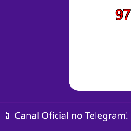
📱 Canal Oficial no Telegram!