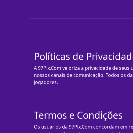
Políticas de Privacida
A 97Pix.Com valoriza a privacidade de seus
nossos canais de comunicação. Todos os dad
jogadores.
Termos e Condições
Os usuários da 97Pix.Com concordam em resp