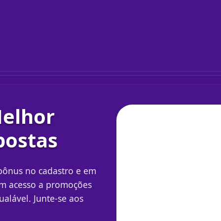
Melhor
postas
bônus no cadastro e em
em acesso a promoções
ualável. Junte-se aos