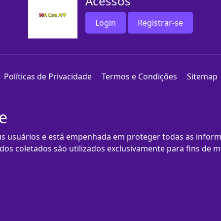
Acessos
Login
Registrar-se
Políticas de Privacidade
Termos e Condições
Sitemap
de
eus usuários e está empenhada em proteger todas as inform
os coletados são utilizados exclusivamente para fins de m