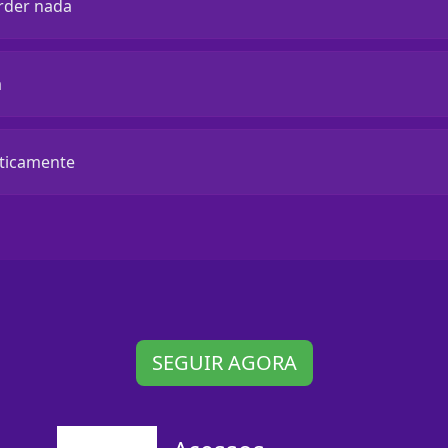
erder nada
a
aticamente
SEGUIR AGORA