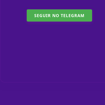
SEGUIR NO TELEGRAM