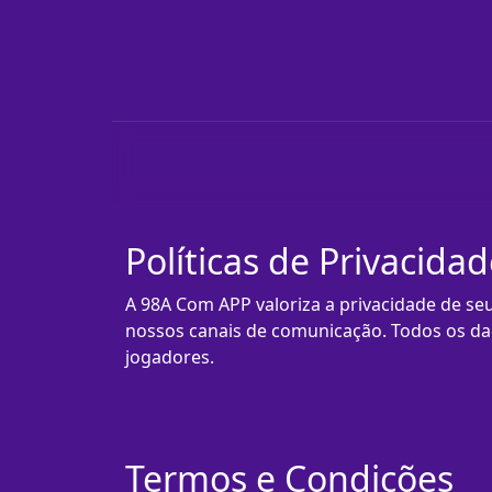
Políticas de Privacida
A 98A Com APP valoriza a privacidade de s
nossos canais de comunicação. Todos os dad
jogadores.
Termos e Condições