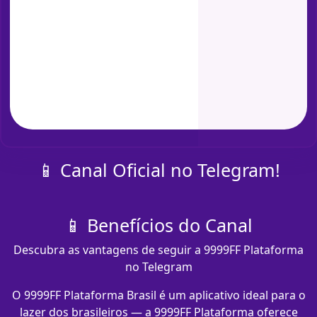
📱 Canal Oficial no Telegram!
📱 Benefícios do Canal
Descubra as vantagens de seguir a 9999FF Plataforma
no Telegram
O 9999FF Plataforma Brasil é um aplicativo ideal para o
lazer dos brasileiros — a 9999FF Plataforma oferece