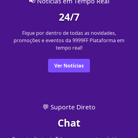
📢 Notícias em Tempo Real
24/7
Fique por dentro de todas as novidades,
promoções e eventos da 9999FF Plataforma em
tempo real!
Ver Notícias
💬 Suporte Direto
Chat