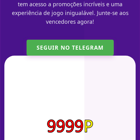
tem acesso a promoções incríveis e uma
experiência de jogo inigualável. Junte-se aos
vencedores agora!
SEGUIR NO TELEGRAM