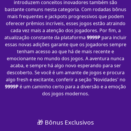
introduzem conceitos inovadores também são
bastante comuns nesta categoria. Com rodadas bônus
mais frequentes e jackpots progressivos que podem
oferecer prêmios incríveis, esses jogos estão atraindo
cada vez mais a atenção dos jogadores. Por fim, a
atualização constante da plataforma
9999P
para incluir
essas novas adições garante que os jogadores sempre
tenham acesso ao que há de mais recente e
emocionante no mundo dos jogos. A aventura nunca
acaba, e sempre há algo novo esperando para ser
descoberto. Se você é um amante de jogos e procura
algo fresh e excitante, conferir a seção 'Novidades' no
9999P
é um caminho certo para a diversão e a emoção
dos jogos modernos.
🎁 Bônus Exclusivos