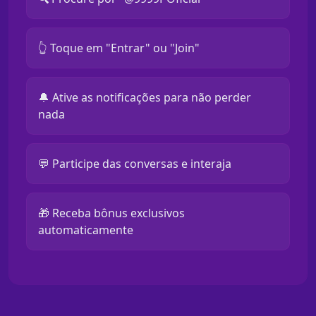
👆 Toque em "Entrar" ou "Join"
🔔 Ative as notificações para não perder
nada
💬 Participe das conversas e interaja
🎁 Receba bônus exclusivos
automaticamente