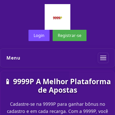
Login
Registrar-se
Menu
📱 9999P A Melhor Plataforma
de Apostas
Cadastre-se na 9999P para ganhar bônus no
cadastro e em cada recarga. Com a 9999P, você