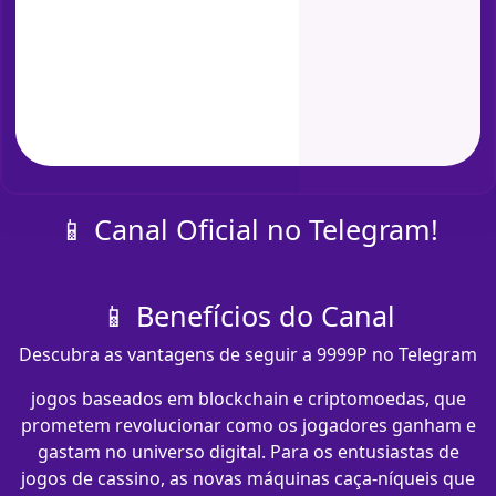
📱 Canal Oficial no Telegram!
📱 Benefícios do Canal
Descubra as vantagens de seguir a 9999P no Telegram
jogos baseados em blockchain e criptomoedas, que
prometem revolucionar como os jogadores ganham e
gastam no universo digital. Para os entusiastas de
jogos de cassino, as novas máquinas caça-níqueis que