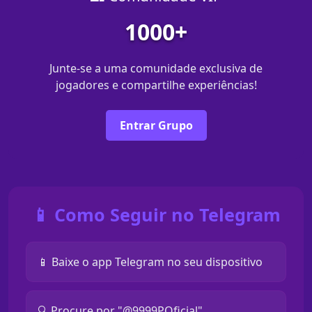
1000+
Junte-se a uma comunidade exclusiva de
jogadores e compartilhe experiências!
Entrar Grupo
📱 Como Seguir no Telegram
📱 Baixe o app Telegram no seu dispositivo
🔍 Procure por "@9999POficial"