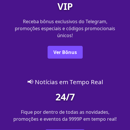
VIP
Receba bônus exclusivos do Telegram,
promoções especiais e códigos promocionais
únicos!
Ver Bônus
📢 Notícias em Tempo Real
24/7
Fique por dentro de todas as novidades,
promoções e eventos da 9999P em tempo real!